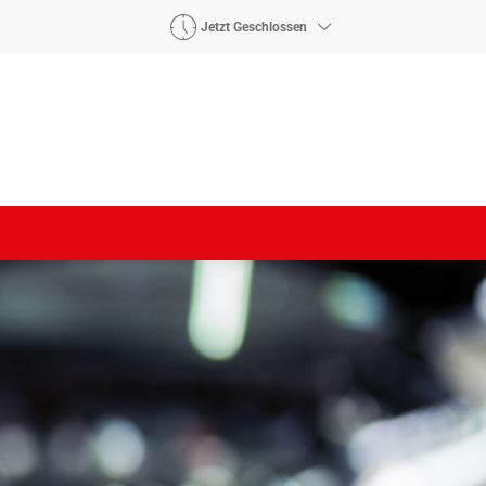
Jetzt Geschlossen