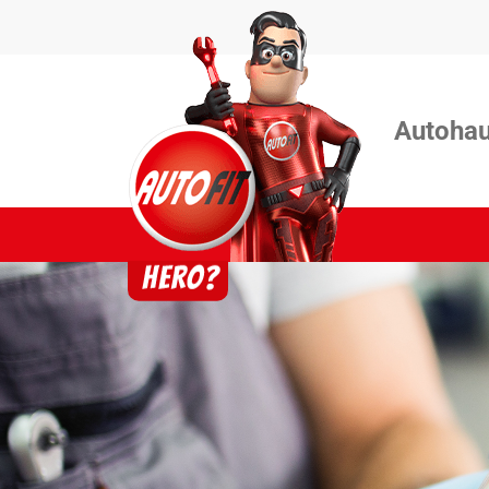
Autohau