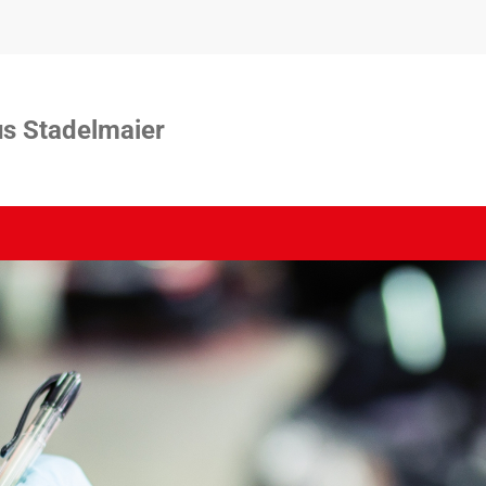
s Stadelmaier